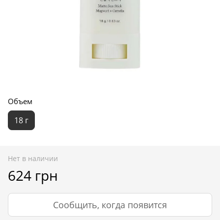
Объем
18 г
Нет в наличии
624 грн
Сообщить, когда появится