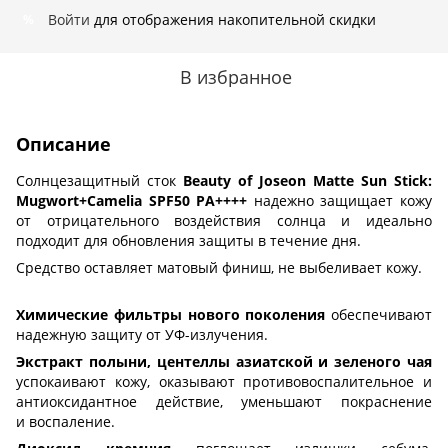
Войти
для отображения накопительной скидки
%
В избранное
Описание
Солнцезащитный сток
Beauty of Joseon Matte Sun Stick:
Mugwort+Camelia SPF50 PA++++
надежно защищает кожу
от отрицательного воздействия солнца и идеально
подходит для обновления защиты в течение дня.
Средство оставляет матовый финиш, не выбеливает кожу.
Химические фильтры нового поколения
обеспечивают
надежную защиту от УФ-излучения.
Экстракт полыни, центеллы азиатской и зеленого чая
успокаивают кожу, оказывают противовоспалительное и
антиоксидантное действие, уменьшают покраснение
и воспаление.