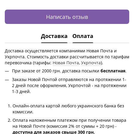
Написать отзыв
Доставка
Оплата
Доставка осуществляется компаниями Новая Почта и
Укрпочта. Стоимость доставки рассчитывается по тарифам
перевозчика (тарифы:
Новая Почта
,
Укрпочта
).
При заказе от 2000 грн.
доставка посылки
бесплатная
.
Заказы Новой Почтой отправляются на протяжении 1-
2 дней после оформления, Укрпочтой - на протяжении
1-3 дней.
Онлайн-оплата картой любого украинского банка без
комиссии.
Оплата наложенным платежом при получении товара
на Новой Почте (комиссия 2% от суммы + 20 грн) -
доступна для заказов свыше 300 грн.