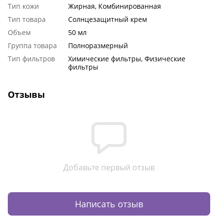
Тип кожи
Жирная, Комбинированная
Тип товара
Солнцезащитный крем
Объем
50 мл
Группа товара
Полноразмерный
Тип фильтров
Химические фильтры, Физические
фильтры
Отзывы
Добавьте первый отзыв
Написать отзыв