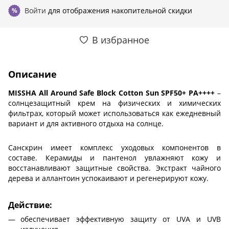
Войти
для отображения накопительной скидки
%
В избранное
Описание
MISSHA All Around Safe Block Cotton Sun SPF50+ PA++++
–
солнцезащитный крем на физических и химических
фильтрах, который может использоваться как ежедневный
вариант и для активного отдыха на солнце.
Санскрин имеет комплекс уходовых компонентов в
составе. Керамиды и пантенол увлажняют кожу и
восстанавливают защитные свойства. Экстракт чайного
дерева и аллантоин успокаивают и регенерируют кожу.
Действие:
обеспечивает эффективную защиту от UVA и UVB