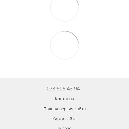
073 906 43 94
Контакты
Полная версия сайта
Карта сайта
© 2026