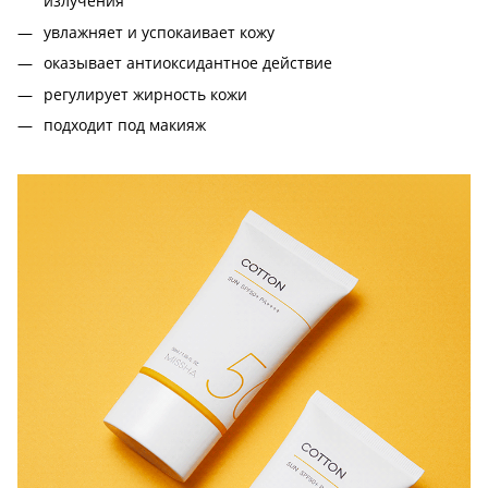
излучения
увлажняет и успокаивает кожу
оказывает антиоксидантное действие
регулирует жирность кожи
подходит под макияж