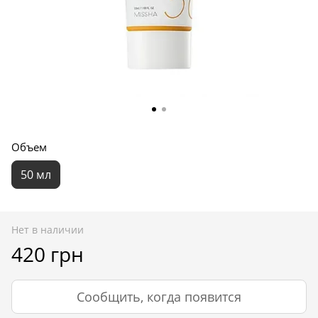
Объем
50 мл
Нет в наличии
420 грн
Сообщить, когда появится