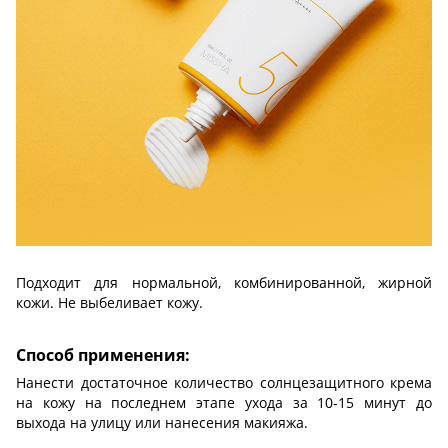
Подходит для нормальной, комбинированной, жирной
кожи. Не выбеливает кожу.
Способ применения:
Нанести достаточное количество солнцезащитного крема
на кожу на последнем этапе ухода за 10-15 минут до
выхода на улицу или нанесения макияжа.