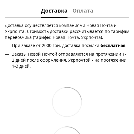
Доставка
Оплата
Доставка осуществляется компаниями Новая Почта и
Укрпочта. Стоимость доставки рассчитывается по тарифам
перевозчика (тарифы:
Новая Почта
,
Укрпочта
).
При заказе от 2000 грн.
доставка посылки
бесплатная
.
Заказы Новой Почтой отправляются на протяжении 1-
2 дней после оформления, Укрпочтой - на протяжении
1-3 дней.