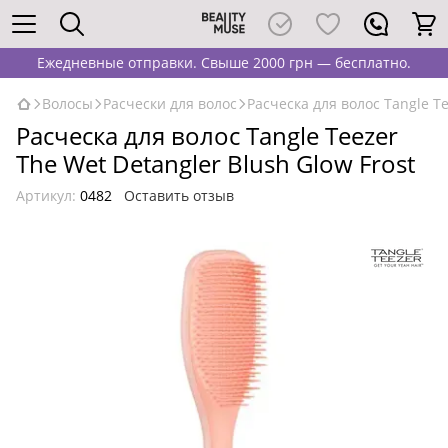
Ежедневные отправки. Свыше 2000 грн — бесплатно.
Волосы
Расчески для волос
Расческа для волос Tangle Te
Расческа для волос Tangle Teezer
The Wet Detangler Blush Glow Frost
Артикул:
0482
Оставить отзыв