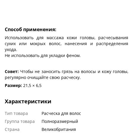
Способ применения:
Использовать для массажа кожи головы, расчесывания
сухих или мокрых волос, нанесения и распределения
ухода.
Не использовать для укладки феном.
Совет:
Чтобы не заносить грязь на волосы и кожу головы,
регулярно очищайте свою расческу.
Размер:
21,5 × 6,5
Характеристики
Тип товара
Расческа для волос
Группа товара
Полноразмерный
Страна
Великобритания