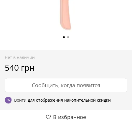
Нет в наличии
540 грн
Сообщить, когда появится
Войти
для отображения накопительной скидки
%
В избранное