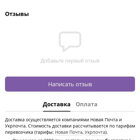
Отзывы
Добавьте первый отзыв
Написать отзыв
Доставка
Оплата
Доставка осуществляется компаниями Новая Почта и
Укрпочта. Стоимость доставки рассчитывается по тарифам
перевозчика (тарифы:
Новая Почта
,
Укрпочта
).