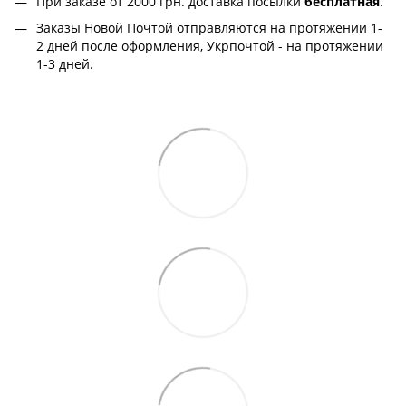
При заказе от 2000 грн.
доставка посылки
бесплатная
.
Заказы Новой Почтой отправляются на протяжении 1-
2 дней после оформления, Укрпочтой - на протяжении
1-3 дней.