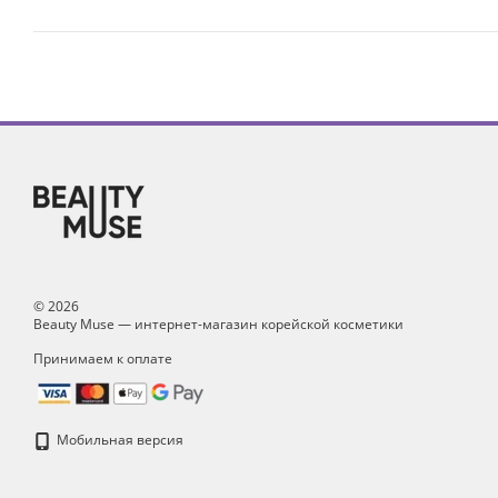
© 2026
Beauty Muse — интернет-магазин корейской косметики
Принимаем к оплате
Мобильная версия