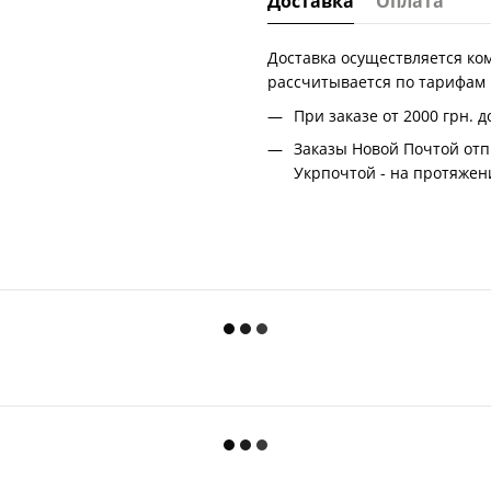
Доставка
Оплата
Доставка осуществляется ко
рассчитывается по тарифам
При заказе от 2000 грн.
д
Заказы Новой Почтой отп
Укрпочтой - на протяжени