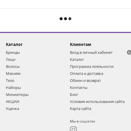
Каталог
Клиентам
Бренды
Вход в личный кабинет
Лицо
Каталог
Волосы
Программа лояльности
Макияж
Оплата и доставка
Тело
Обмен и возврат
Наборы
Контакты
Миниатюры
Блог
АКЦИИ
Условия использования сайта
Уценка
Карта сайта
Мы в соцсетях