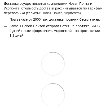
Доставка осуществляется компаниями Новая Почта и
Укрпочта. Стоимость доставки рассчитывается по тарифам
перевозчика (тарифы:
Новая Почта
,
Укрпочта
).
При заказе от 2000 грн.
доставка посылки
бесплатная
.
Заказы Новой Почтой отправляются на протяжении 1-
2 дней после оформления, Укрпочтой - на протяжении
1-3 дней.