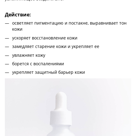
Действие:
осветляет пигментацию и постакне, выравнивает тон
кожи
ускоряет восстановление кожи
замедляет старение кожи и укрепляет ее
увлажняет кожу
борется с воспалениями
укрепляет защитный барьер кожи