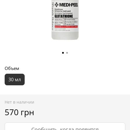
Объем
30 мл
Нет в наличии
570 грн
Сообщить, когда появится