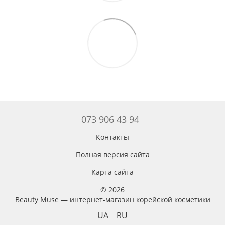
073 906 43 94
Контакты
Полная версия сайта
Карта сайта
© 2026
Beauty Muse — интернет-магазин корейской косметики
UA
RU