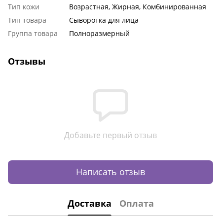
Тип кожи
Возрастная, Жирная, Комбинированная
Тип товара
Сыворотка для лица
Группа товара
Полноразмерный
Отзывы
Добавьте первый отзыв
Написать отзыв
Доставка
Оплата