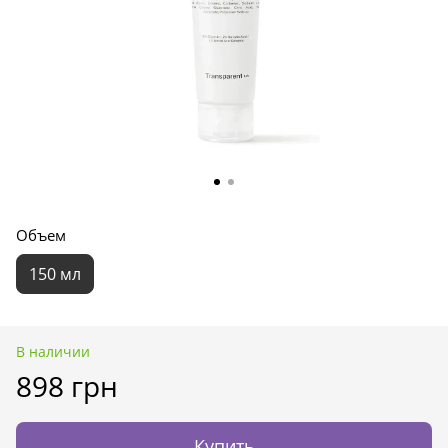
Объем
150 мл
В наличии
898 грн
Купить