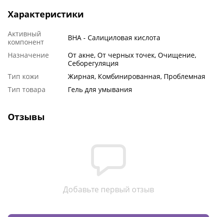
Характеристики
Активный
BHA - Салициловая кислота
компонент
Назначение
От акне, От черных точек, Очищение,
Себорегуляция
Тип кожи
Жирная, Комбинированная, Проблемная
Тип товара
Гель для умывания
Отзывы
Добавьте первый отзыв