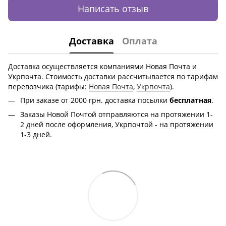
Написать отзыв
Доставка
Оплата
Доставка осуществляется компаниями Новая Почта и
Укрпочта. Стоимость доставки рассчитывается по тарифам
перевозчика (тарифы:
Новая Почта
,
Укрпочта
).
При заказе от 2000 грн.
доставка посылки
бесплатная
.
Заказы Новой Почтой отправляются на протяжении 1-
2 дней после оформления, Укрпочтой - на протяжении
1-3 дней.