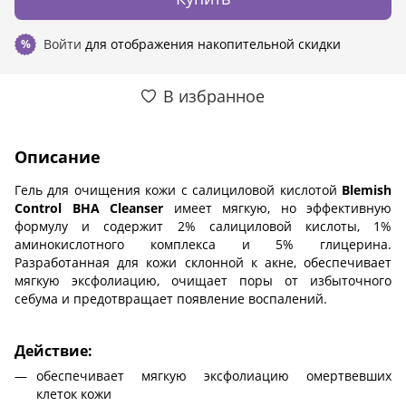
Войти
для отображения накопительной скидки
%
В избранное
Описание
Гель для очищения кожи с салициловой кислотой
Blemish
Control BHA Cleanser
имеет мягкую, но эффективную
формулу и содержит 2% салициловой кислоты, 1%
аминокислотного комплекса и 5% глицерина.
Разработанная для кожи склонной к акне, обеспечивает
мягкую эксфолиацию, очищает поры от избыточного
себума и предотвращает появление воспалений.
Действие:
обеспечивает мягкую эксфолиацию омертвевших
клеток кожи