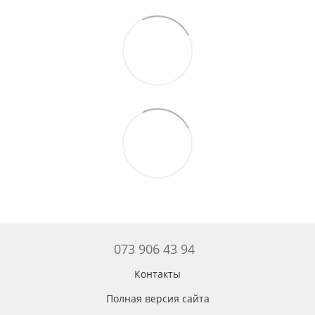
073 906 43 94
Контакты
Полная версия сайта