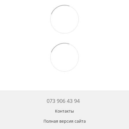
073 906 43 94
Контакты
Полная версия сайта