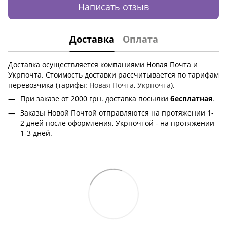
Написать отзыв
Доставка
Оплата
Доставка осуществляется компаниями Новая Почта и
Укрпочта. Стоимость доставки рассчитывается по тарифам
перевозчика (тарифы:
Новая Почта
,
Укрпочта
).
При заказе от 2000 грн.
доставка посылки
бесплатная
.
Заказы Новой Почтой отправляются на протяжении 1-
2 дней после оформления, Укрпочтой - на протяжении
1-3 дней.