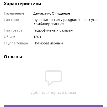
Характеристики
Назначение
Демакияж, Очищение
Тип кожи
Чувствительная / раздраженная, Сухая,
Комбинированная
Тип товара
Гидрофильный бальзам
Объем
120 г
Группа товара
Полноразмерный
Отзывы
Добавьте первый отзыв