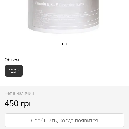
Объем
120 г
Нет в наличии
450 грн
Сообщить, когда появится