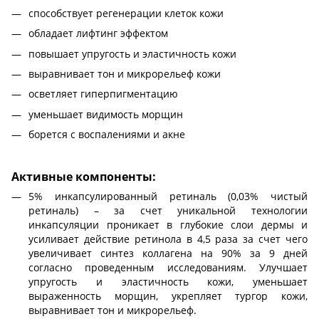
способствует регенерации клеток кожи
обладает лифтинг эффектом
повышает упругость и эластичность кожи
выравнивает тон и микрорельеф кожи
осветляет гиперпигментацию
уменьшает видимость морщин
борется с воспалениями и акне
Активные компоненты:
5% инкапсулированный ретиналь (0,03% чистый
ретиналь) – за счет уникальной технологии
инкапсуляции проникает в глубокие слои дермы и
усиливает действие ретинола в 4,5 раза за счет чего
увеличивает синтез коллагена на 90% за 9 дней
согласно проведенным исследованиям. Улучшает
упругость и эластичность кожи, уменьшает
выраженность морщин, укрепляет тургор кожи,
выравнивает тон и микрорельеф.