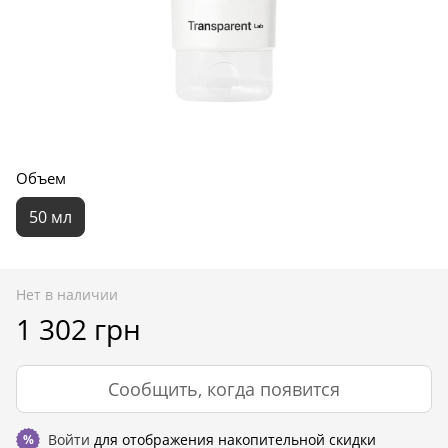
Объем
50 мл
Нет в наличии
1 302 грн
Сообщить, когда появится
Войти
для отображения накопительной скидки
%