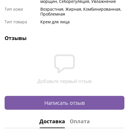
морщин, Себорегуляция, Увлажнение
Тип кожи
Возрастная, Жирная, Комбинированная,
Проблемная
Тип товара
Крем для лица
Отзывы
Добавьте первый отзыв
Написать отзыв
Доставка
Оплата