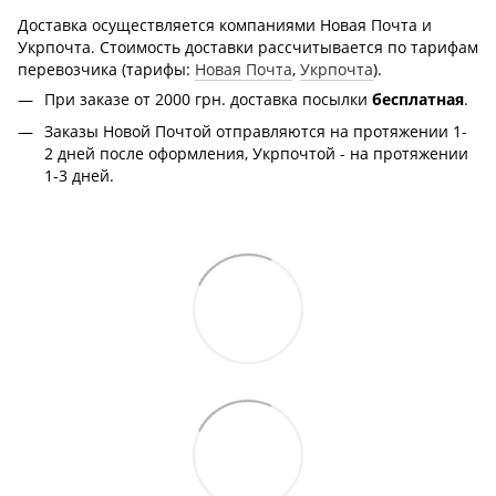
Доставка осуществляется компаниями Новая Почта и
Укрпочта. Стоимость доставки рассчитывается по тарифам
перевозчика (тарифы:
Новая Почта
,
Укрпочта
).
При заказе от 2000 грн.
доставка посылки
бесплатная
.
Заказы Новой Почтой отправляются на протяжении 1-
2 дней после оформления, Укрпочтой - на протяжении
1-3 дней.