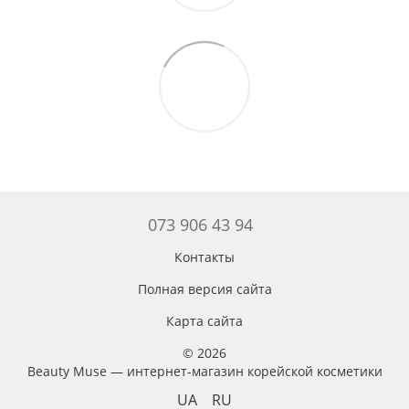
073 906 43 94
Контакты
Полная версия сайта
Карта сайта
© 2026
Beauty Muse — интернет-магазин корейской косметики
UA
RU