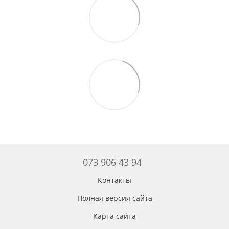
073 906 43 94
Контакты
Полная версия сайта
Карта сайта