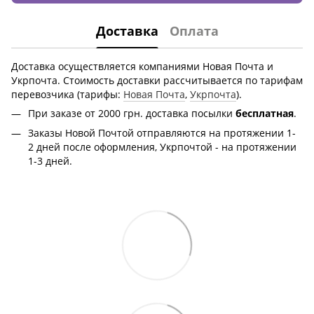
Доставка
Оплата
Доставка осуществляется компаниями Новая Почта и
Укрпочта. Стоимость доставки рассчитывается по тарифам
перевозчика (тарифы:
Новая Почта
,
Укрпочта
).
При заказе от 2000 грн.
доставка посылки
бесплатная
.
Заказы Новой Почтой отправляются на протяжении 1-
2 дней после оформления, Укрпочтой - на протяжении
1-3 дней.