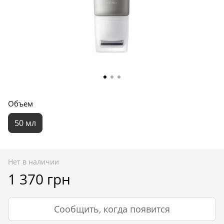
Объем
50 мл
Нет в наличии
1 370 грн
Сообщить, когда появится