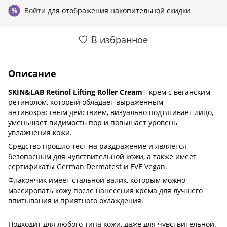
Войти
для отображения накопительной скидки
%
В избранное
Описание
SKIN&LAB Retinol Lifting Roller Cream
- крем с веганским
ретинолом, который обладает выраженным
антивозрастным действием, визуально подтягивает лицо,
уменьшает видимость пор и повышает уровень
увлажнения кожи.
Средство прошло тест на раздражение и является
безопасным для чувствительной кожи, а также имеет
сертификаты German Dermatest и EVE Vegan.
Флакончик имеет стальной валик, которым можно
массировать кожу после нанесения крема для лучшего
впитывания и приятного охлаждения.
Подходит для любого типа кожи, даже для чувствительной.