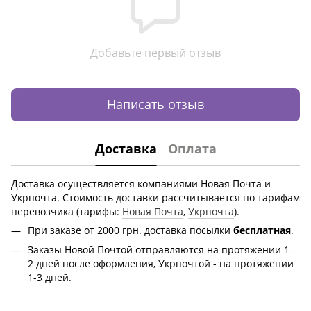
Добавьте первый отзыв
Написать отзыв
Доставка
Оплата
Доставка осуществляется компаниями Новая Почта и
Укрпочта. Стоимость доставки рассчитывается по тарифам
перевозчика (тарифы:
Новая Почта
,
Укрпочта
).
При заказе от 2000 грн.
доставка посылки
бесплатная
.
Заказы Новой Почтой отправляются на протяжении 1-
2 дней после оформления, Укрпочтой - на протяжении
1-3 дней.