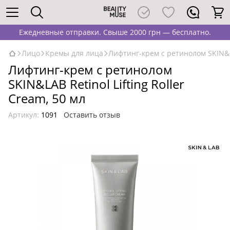
Ежедневные отправки. Свыше 2000 грн — бесплатно.
Лицо
Кремы для лица
Лифтинг-крем с ретинолом SKIN&LAB
Лифтинг-крем с ретинолом
SKIN&LAB Retinol Lifting Roller
Cream, 50 мл
Артикул:
1091
Оставить отзыв