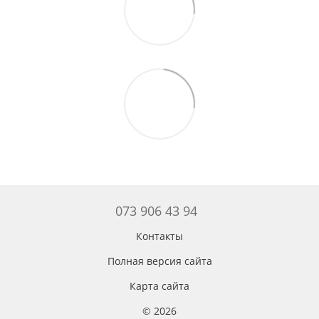
073 906 43 94
Контакты
Полная версия сайта
Карта сайта
© 2026