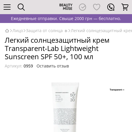
Ежедневные отправки. Свыше 2000 грн — бесплатно.
Лицо
Защита от солнца ☀️
Легкий солнцезащитный крем T
Легкий солнцезащитный крем
Transparent-Lab Lightweight
Sunscreen SPF 50+, 100 мл
Артикул:
0959
Оставить отзыв