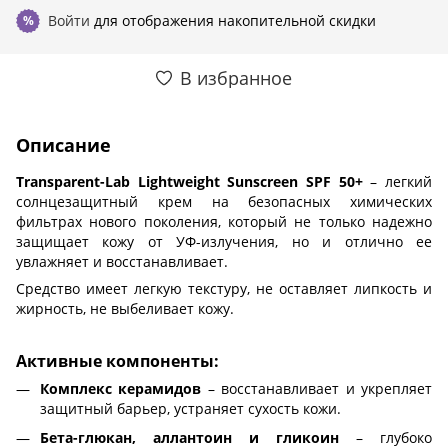
Войти
для отображения накопительной скидки
%
В избранное
Описание
Transparent-Lab Lightweight Sunscreen SPF 50+
– легкий
солнцезащитный крем на безопасных химических
фильтрах нового поколения, который не только надежно
защищает кожу от УФ-излучения, но и отлично ее
увлажняет и восстанавливает.
Средство имеет легкую текстуру, не оставляет липкость и
жирность, не выбеливает кожу.
Активные компоненты:
Комплекс керамидов
– восстанавливает и укрепляет
защитный барьер, устраняет сухость кожи.
Бета-глюкан, аллантоин и гликоин
– глубоко