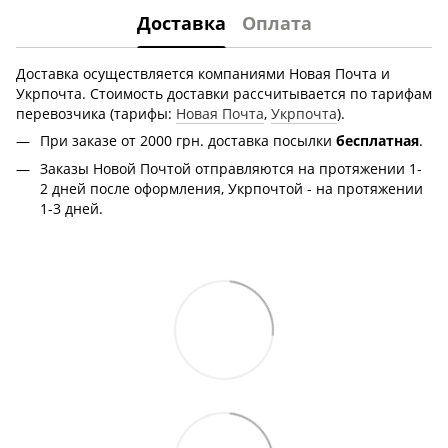
Доставка
Оплата
Доставка осуществляется компаниями Новая Почта и
Укрпочта. Стоимость доставки рассчитывается по тарифам
перевозчика (тарифы:
Новая Почта
,
Укрпочта
).
При заказе от 2000 грн.
доставка посылки
бесплатная
.
Заказы Новой Почтой отправляются на протяжении 1-
2 дней после оформления, Укрпочтой - на протяжении
1-3 дней.