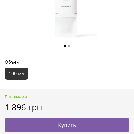
Объем
100 мл
В наличии
1 896 грн
Купить