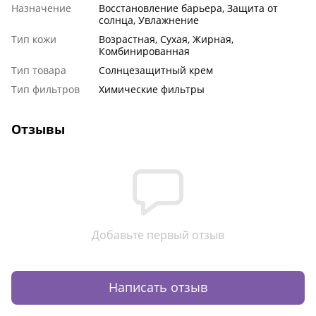
Назначение
Восстановление барьера, Защита от
солнца, Увлажнение
Тип кожи
Возрастная, Сухая, Жирная,
Комбинированная
Тип товара
Солнцезащитный крем
Тип фильтров
Химические фильтры
Отзывы
Добавьте первый отзыв
Написать отзыв