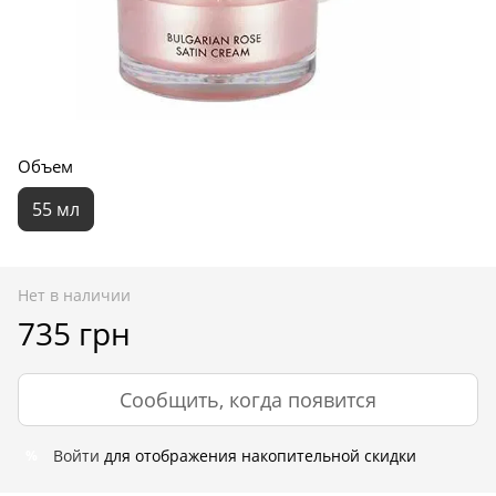
Объем
55 мл
Нет в наличии
735 грн
Сообщить, когда появится
Войти
для отображения накопительной скидки
%