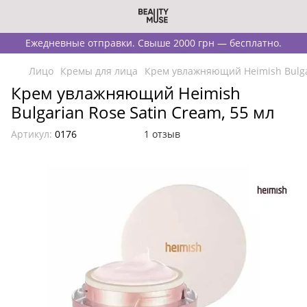
Ежедневные отправки. Свыше 2000 грн — бесплатно.
Лицо
Кремы для лица
Крем увлажняющий Heimish Bulgar
Крем увлажняющий Heimish
Bulgarian Rose Satin Cream, 55 мл
Артикул:
0176
1 отзыв