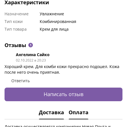
Характеристики
Назначение
Увлажнение
Тип кожи
Комбинированная
Тип товара
Крем для лица
Отзывы
1
Ангелина Сайко
02.10.2022 в 20:23
Хороший крем. Для комби кожи прекрасно подошел. Кожа
после него очень приятная.
Ответить
Написать отзыв
Доставка
Оплата
Доставка осуществляется компаниями Новая Почта и