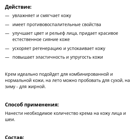
Действие:
увлажняет и смягчает кожу
имеет противовоспалительные свойства
улучшает цвет и рельеф лица, придает красивое
естественное сияние коже
ускоряет регенерацию и успокаивает кожу
повышает эластичность и упругость кожи
Крем идеально подойдет для комбинированной и
нормальной кожи, на лето можно пробовать для сухой, на
зиму - для жирной.
Способ применения:
Нанести необходимое количество крема на кожу лица и
шеи.
Состав: