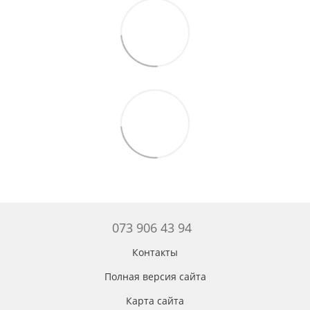
073 906 43 94
Контакты
Полная версия сайта
Карта сайта