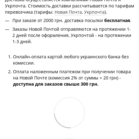
Укрпочта. Стоимость доставки рассчитывается по тарифам
перевозчика (тарифы:
Новая Почта
,
Укрпочта
).
При заказе от 2000 грн.
доставка посылки
бесплатная
.
Заказы Новой Почтой отправляются на протяжении 1-
2 дней после оформления, Укрпочтой - на протяжении
1-3 дней.
Онлайн-оплата картой любого украинского банка без
комиссии.
Оплата наложенным платежом при получении товара
на Новой Почте (комиссия 2% от суммы + 20 грн) -
доступна для заказов свыше 300 грн.