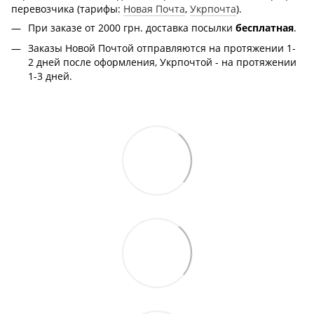
перевозчика (тарифы:
Новая Почта
,
Укрпочта
).
При заказе от 2000 грн.
доставка посылки
бесплатная
.
Заказы Новой Почтой отправляются на протяжении 1-
2 дней после оформления, Укрпочтой - на протяжении
1-3 дней.