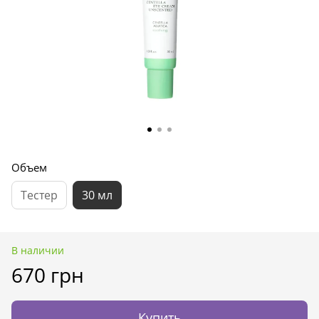
Объем
Тестер
30 мл
В наличии
670 грн
Купить