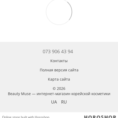
073 906 43 94
Контакты
Полная версия сайта
Карта сайта
© 2026
Beauty Muse — интернет-магазин корейской косметики
UA
RU
Online store built with Horoshop