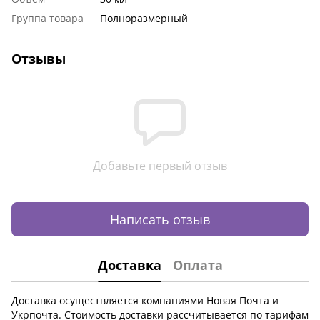
Группа товара
Полноразмерный
Отзывы
Добавьте первый отзыв
Написать отзыв
Доставка
Оплата
Доставка осуществляется компаниями Новая Почта и
Укрпочта. Стоимость доставки рассчитывается по тарифам