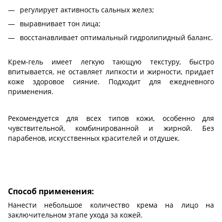
регулирует активность сальных желез;
выравнивает тон лица;
восстанавливает оптимальный гидролипидный баланс.
Крем-гель имеет легкую тающую текстуру, быстро
впитывается, не оставляет липкости и жирности, придает
коже здоровое сияние. Подходит для ежедневного
применения.
Рекомендуется для всех типов кожи, особенно для
чувствительной, комбинированной и жирной. Без
парабенов, искусственных красителей и отдушек.
Способ применения:
Нанести небольшое количество крема на лицо на
заключительном этапе ухода за кожей.