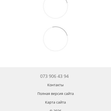
073 906 43 94
Контакты
Полная версия сайта
Карта сайта
© 2026