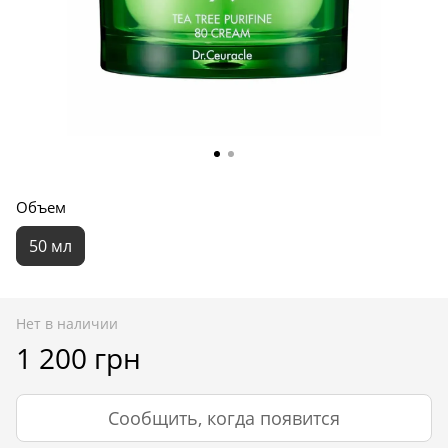
Объем
50 мл
Нет в наличии
1 200 грн
Сообщить, когда появится