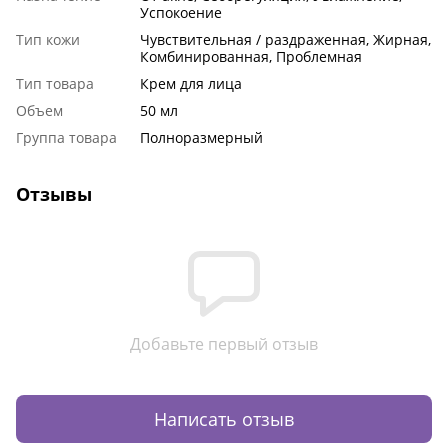
Успокоение
Тип кожи
Чувствительная / раздраженная, Жирная,
Комбинированная, Проблемная
Тип товара
Крем для лица
Объем
50 мл
Группа товара
Полноразмерный
Отзывы
Добавьте первый отзыв
Написать отзыв