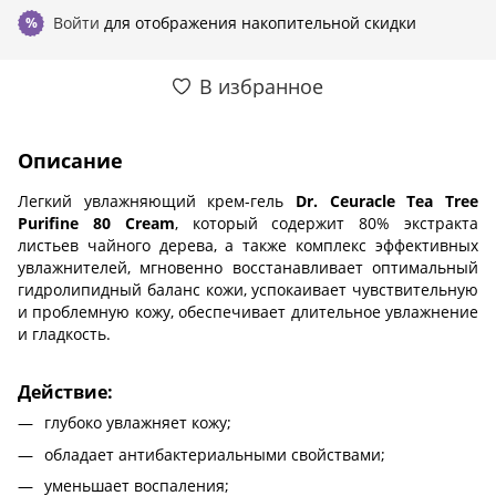
Войти
для отображения накопительной скидки
%
В избранное
Описание
Легкий увлажняющий крем-гель
Dr. Ceuracle Tea Tree
Purifine 80 Cream
, который содержит 80% экстракта
листьев чайного дерева, а также комплекс эффективных
увлажнителей, мгновенно восстанавливает оптимальный
гидролипидный баланс кожи, успокаивает чувствительную
и проблемную кожу, обеспечивает длительное увлажнение
и гладкость.
Действие:
глубоко увлажняет кожу;
обладает антибактериальными свойствами;
уменьшает воспаления;