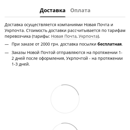
Доставка
Оплата
Доставка осуществляется компаниями Новая Почта и
Укрпочта. Стоимость доставки рассчитывается по тарифам
перевозчика (тарифы:
Новая Почта
,
Укрпочта
).
При заказе от 2000 грн.
доставка посылки
бесплатная
.
Заказы Новой Почтой отправляются на протяжении 1-
2 дней после оформления, Укрпочтой - на протяжении
1-3 дней.