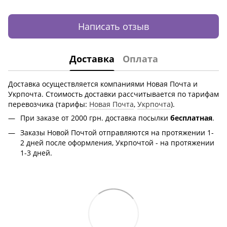
Написать отзыв
Доставка
Оплата
Доставка осуществляется компаниями Новая Почта и
Укрпочта. Стоимость доставки рассчитывается по тарифам
перевозчика (тарифы:
Новая Почта
,
Укрпочта
).
При заказе от 2000 грн.
доставка посылки
бесплатная
.
Заказы Новой Почтой отправляются на протяжении 1-
2 дней после оформления, Укрпочтой - на протяжении
1-3 дней.