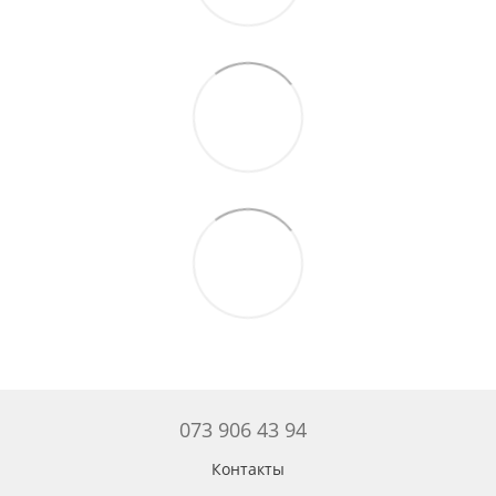
073 906 43 94
Контакты