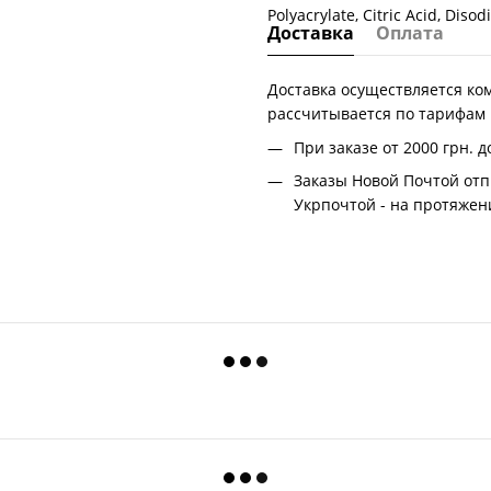
Polyacrylate, Citric Acid, Di
Доставка
Оплата
Доставка осуществляется ко
рассчитывается по тарифам
При заказе от 2000 грн.
д
Заказы Новой Почтой отп
Укрпочтой - на протяжени