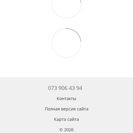
073 906 43 94
Контакты
Полная версия сайта
Карта сайта
© 2026