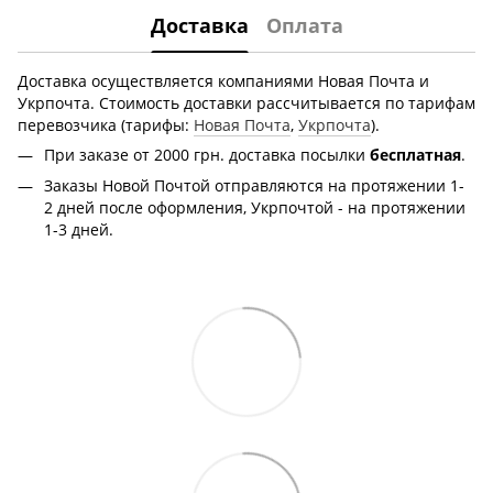
Доставка
Оплата
Доставка осуществляется компаниями Новая Почта и
Укрпочта. Стоимость доставки рассчитывается по тарифам
перевозчика (тарифы:
Новая Почта
,
Укрпочта
).
При заказе от 2000 грн.
доставка посылки
бесплатная
.
Заказы Новой Почтой отправляются на протяжении 1-
2 дней после оформления, Укрпочтой - на протяжении
1-3 дней.