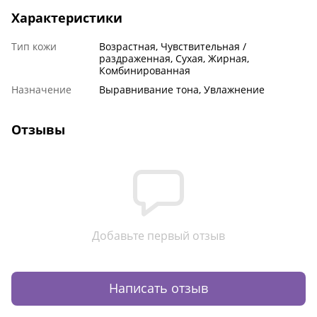
Характеристики
Тип кожи
Возрастная, Чувствительная /
раздраженная, Сухая, Жирная,
Комбинированная
Назначение
Выравнивание тона, Увлажнение
Отзывы
Добавьте первый отзыв
Написать отзыв