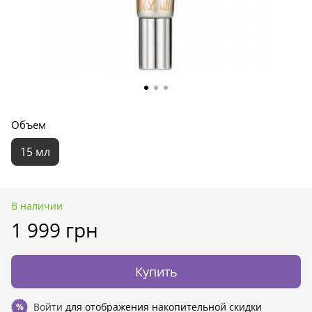
Объем
15 мл
В наличии
1 999 грн
Купить
Войти
для отображения накопительной скидки
%