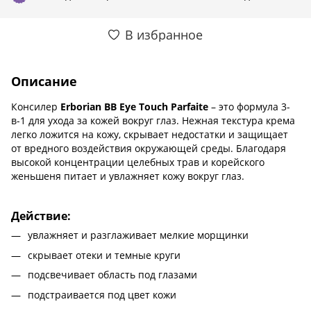
В избранное
Описание
Консилер
Erborian BB Eye Touch Parfaite
– это формула 3-
в-1 для ухода за кожей вокруг глаз. Нежная текстура крема
легко ложится на кожу, скрывает недостатки и защищает
от вредного воздействия окружающей среды. Благодаря
высокой концентрации целебных трав и корейского
женьшеня питает и увлажняет кожу вокруг глаз.
Действие:
увлажняет и разглаживает мелкие морщинки
скрывает отеки и темные круги
подсвечивает область под глазами
подстраивается под цвет кожи