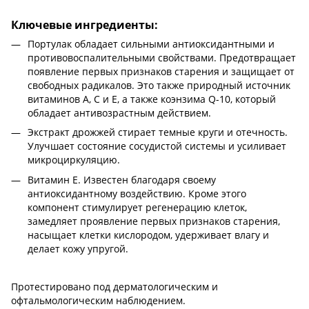
Ключевые ингредиенты:
Портулак обладает сильными антиоксидантными и
противовоспалительными свойствами. Предотвращает
появление первых признаков старения и защищает от
свободных радикалов. Это также природный источник
витаминов А, С и Е, а также коэнзима Q-10, который
обладает антивозрастным действием.
Экстракт дрожжей стирает темные круги и отечность.
Улучшает состояние сосудистой системы и усиливает
микроциркуляцию.
Витамин Е. Известен благодаря своему
антиоксидантному воздействию. Кроме этого
компонент стимулирует регенерацию клеток,
замедляет проявление первых признаков старения,
насыщает клетки кислородом, удерживает влагу и
делает кожу упругой.
Протестировано под дерматологическим и
офтальмологическим наблюдением.