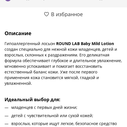
В избранное
Описание
Гипоаллергенный лосьон
ROUND LAB Baby Mild Lotion
создан специально для нежной кожи младенцев, детей и
взрослых, склонных к раздражениям. Его деликатная
формула обеспечивает глубокое и длительное увлажнение,
мгновенно успокаивает и помогает восстановить
естественный баланс кожи. Уже после первого
применения кожа становится мягкой, гладкой и
увлажненной.
Идеальный выбор для:
младенцев с первых дней жизни;
детей с чувствительной или сухой кожей;
взрослых, которые ищут легкое, безопасное средство