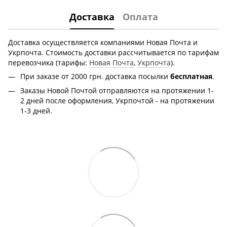
Доставка
Оплата
Доставка осуществляется компаниями Новая Почта и
Укрпочта. Стоимость доставки рассчитывается по тарифам
перевозчика (тарифы:
Новая Почта
,
Укрпочта
).
При заказе от 2000 грн.
доставка посылки
бесплатная
.
Заказы Новой Почтой отправляются на протяжении 1-
2 дней после оформления, Укрпочтой - на протяжении
1-3 дней.