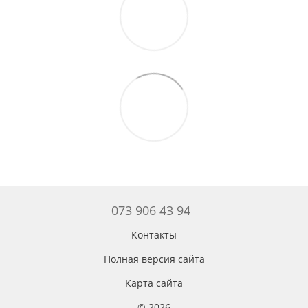
073 906 43 94
Контакты
Полная версия сайта
Карта сайта
© 2026