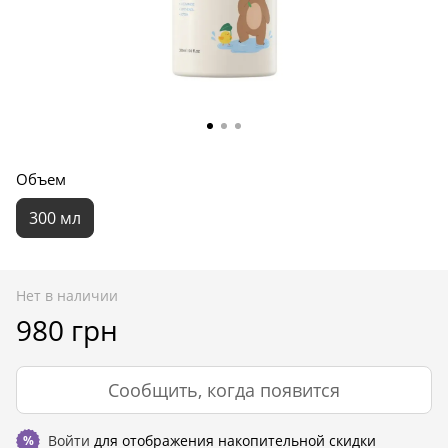
Объем
300 мл
Нет в наличии
980 грн
Сообщить, когда появится
Войти
для отображения накопительной скидки
%