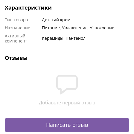
Характеристики
Тип товара
Детский крем
Назначение
Питание, Увлажнение, Успокоение
Активный
Керамиды, Пантенол
компонент
Отзывы
Добавьте первый отзыв
Написать отзыв