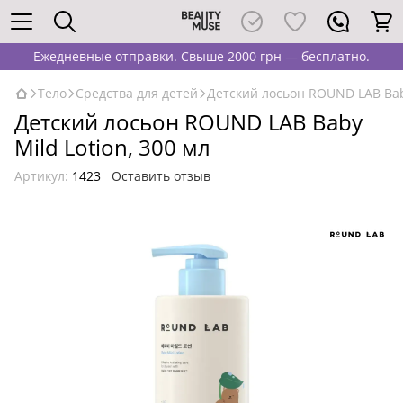
Ежедневные отправки. Свыше 2000 грн — бесплатно.
Тело
Средства для детей
Детский лосьон ROUND LAB Baby
Детский лосьон ROUND LAB Baby
Mild Lotion, 300 мл
Артикул:
1423
Оставить отзыв