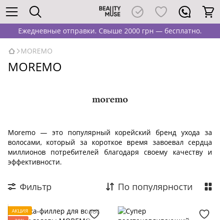
Ежедневные отправки. Свыше 2000 грн — бесплатно.
MOREMO
MOREMO
Moremo — это популярный корейский бренд ухода за
волосами, который за короткое время завоевал сердца
миллионов потребителей благодаря своему качеству и
эффективности.
Фильтр
По популярности
АКЦИЯ