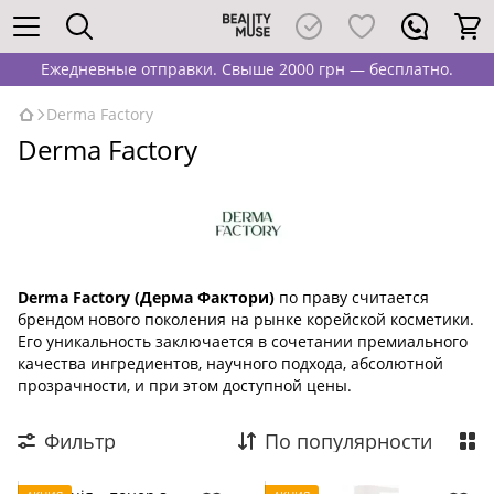
Ежедневные отправки. Свыше 2000 грн — бесплатно.
Derma Factory
Derma Factory
Derma Factory (Дерма Фактори)
по праву считается
брендом нового поколения на рынке корейской косметики.
Его уникальность заключается в сочетании премиального
качества ингредиентов, научного подхода, абсолютной
прозрачности, и при этом доступной цены.
Фильтр
По популярности