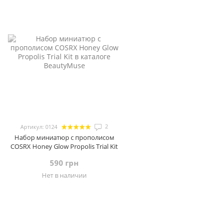
2
Артикул: 0124
Набор миниатюр с прополисом
COSRX Honey Glow Propolis Trial Kit
590 грн
Нет в наличии