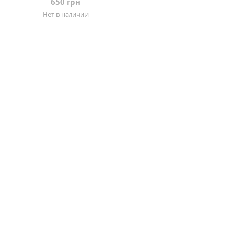
650 грн
Нет в наличии