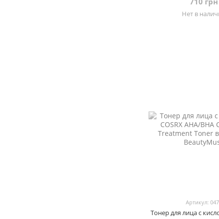
710 грн
Нет в нали
Артикул: 04
Тонер для лица с кис