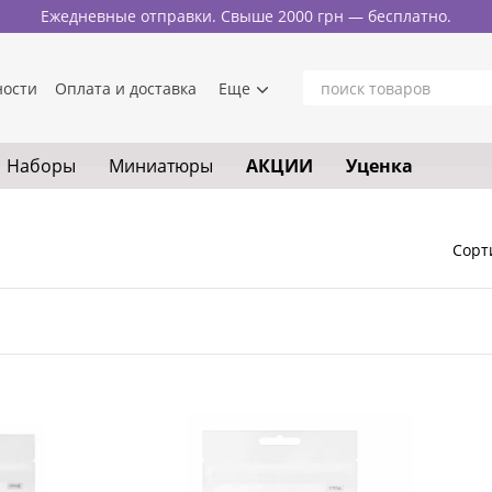
Ежедневные отправки. Свыше 2000 грн — бесплатно.
ности
Оплата и доставка
Еще
Наборы
Миниатюры
АКЦИИ
Уценка
Сорт