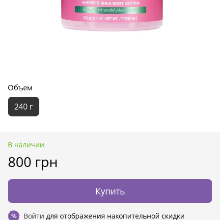
Объем
240 г
В наличии
800 грн
Купить
Войти
для отображения накопительной скидки
%