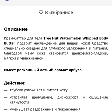
В избранное
Описание
Крем-баттер для тела
Tree Hut Watermelon Whipped Body
Butter
подарит наслаждение для вашей кожи! Средство
специально создано для глубокого увлажнения и питания,
благодаря чему кожа становится шелковисто-гладкой,
мягкой и увлажненной.
Имеет роскошный летний аромат арбуза.
Действие:
глубоко увлажняет и питает кожу
устраняет шелушение, дискомфорт и ощущение
стянутости
уменьшает раздражение и покраснения