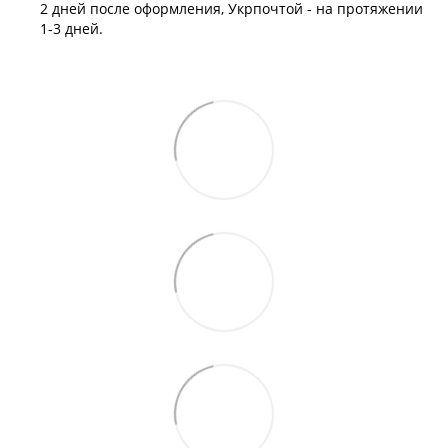
2 дней после оформления, Укрпочтой - на протяжении
1-3 дней.