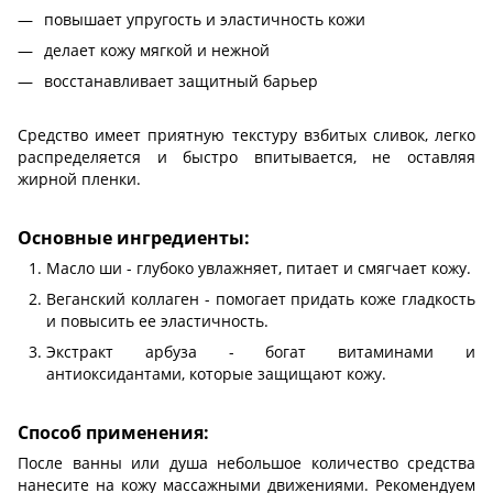
повышает упругость и эластичность кожи
делает кожу мягкой и нежной
восстанавливает защитный барьер
Средство имеет приятную текстуру взбитых сливок, легко
распределяется и быстро впитывается, не оставляя
жирной пленки.
Основные ингредиенты:
Масло ши - глубоко увлажняет, питает и смягчает кожу.
Веганский коллаген - помогает придать коже гладкость
и повысить ее эластичность.
Экстракт арбуза - богат витаминами и
антиоксидантами, которые защищают кожу.
Способ применения:
После ванны или душа небольшое количество средства
нанесите на кожу массажными движениями. Рекомендуем