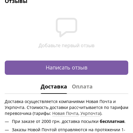
Отзывы
Добавьте первый отзыв
Написать отзыв
Доставка
Оплата
Доставка осуществляется компаниями Новая Почта и
Укрпочта. Стоимость доставки рассчитывается по тарифам
перевозчика (тарифы:
Новая Почта
,
Укрпочта
).
При заказе от 2000 грн.
доставка посылки
бесплатная
.
Заказы Новой Почтой отправляются на протяжении 1-