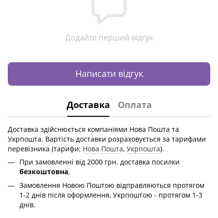
Додайте перший відгук
Написати відгук
Доставка
Оплата
Доставка здійснюється компаніями Нова Пошта та
Укрпошта. Вартість доставки розраховується за тарифами
перевізника (тарифи:
Нова Пошта
,
Укрпошта
).
При замовленні від 2000 грн. доставка посилки
безкоштовна
.
Замовлення Новою Поштою відправляються протягом
1-2 днів після оформлення, Укрпоштою - протягом 1-3
днів.