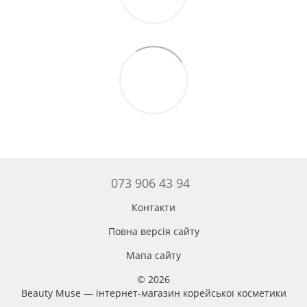
073 906 43 94
Контакти
Повна версія сайту
Мапа сайту
© 2026
Beauty Muse — інтернет-магазин корейської косметики