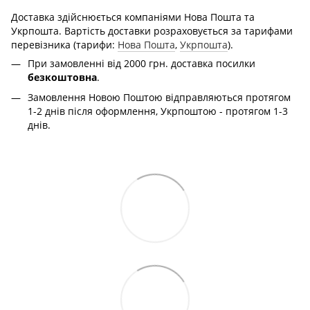
Доставка здійснюється компаніями Нова Пошта та
Укрпошта. Вартість доставки розраховується за тарифами
перевізника (тарифи:
Нова Пошта
,
Укрпошта
).
При замовленні від 2000 грн. доставка посилки
безкоштовна
.
Замовлення Новою Поштою відправляються протягом
1-2 днів після оформлення, Укрпоштою - протягом 1-3
днів.