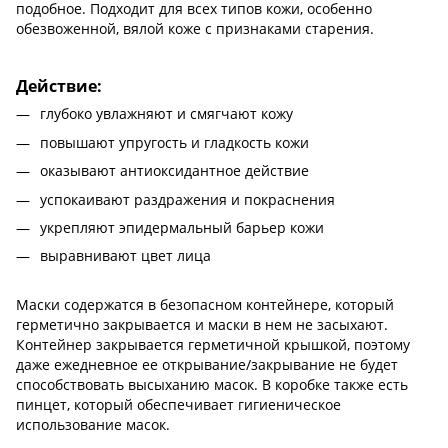
подобное. Подходит для всех типов кожи, особенно
обезвоженной, вялой коже с признаками старения.
Действие:
глубоко увлажняют и смягчают кожу
повышают упругость и гладкость кожи
оказывают антиоксидантное действие
успокаивают раздражения и покраснения
укрепляют эпидермальный барьер кожи
выравнивают цвет лица
Маски содержатся в безопасном контейнере, который
герметично закрывается и маски в нем не засыхают.
Контейнер закрывается герметичной крышкой, поэтому
даже ежедневное ее открывание/закрывание не будет
способствовать высыханию масок. В коробке также есть
пинцет, который обеспечивает гигиеническое
использование масок.