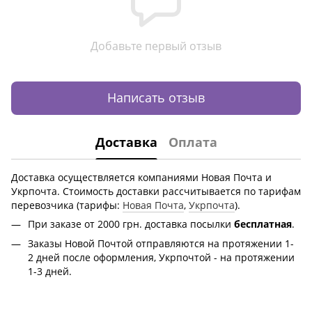
Добавьте первый отзыв
Написать отзыв
Доставка
Оплата
Доставка осуществляется компаниями Новая Почта и
Укрпочта. Стоимость доставки рассчитывается по тарифам
перевозчика (тарифы:
Новая Почта
,
Укрпочта
).
При заказе от 2000 грн.
доставка посылки
бесплатная
.
Заказы Новой Почтой отправляются на протяжении 1-
2 дней после оформления, Укрпочтой - на протяжении
1-3 дней.